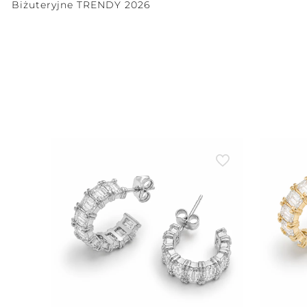
Biżuteryjne TRENDY 2026