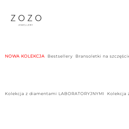
NOWA KOLEKCJA
Bestsellery
Bransoletki na szczęści
Kolekcja z diamentami LABORATORYJNYMI
Kolekcja