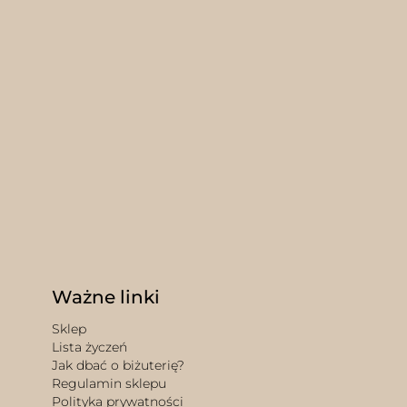
Ważne linki
Sklep
Lista życzeń
Jak dbać o biżuterię?
Regulamin sklepu
Polityka prywatności