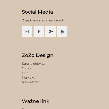
Social Media
Znajdziesz nas w serwisach:
ZoZo Design
Strona główna
O nas
Butiki
Kontakt
Newsletter
Ważne linki