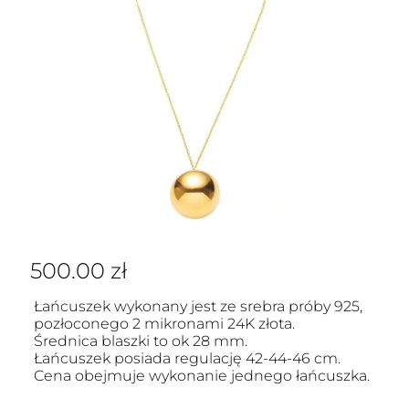
500.00
zł
Łańcuszek wykonany jest ze srebra próby 925,
pozłoconego 2 mikronami 24K złota.
Średnica blaszki to ok 28 mm.
Łańcuszek posiada regulację 42-44-46 cm.
Cena obejmuje wykonanie jednego łańcuszka.