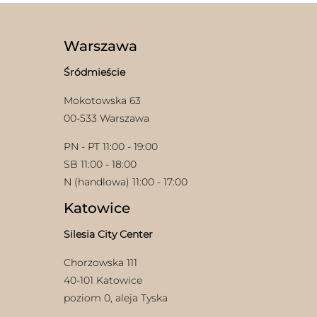
Warszawa
Śródmieście
Mokotowska 63
00-533 Warszawa
PN - PT 11:00 - 19:00
SB 11:00 - 18:00
N (handlowa) 11:00 - 17:00
Katowice
Silesia City Center
Chorzowska 111
40-101 Katowice
poziom 0, aleja Tyska