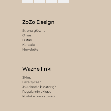
ZoZo Design
Strona główna
O nas
Butiki
Kontakt
Newsletter
Ważne linki
Sklep
Lista życzeń
Jak dbać o biżuterię?
Regulamin sklepu
Polityka prywatności