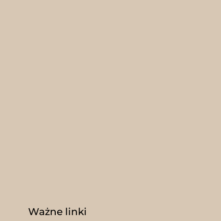
Ważne linki