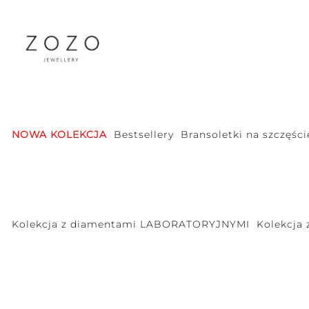
NOWA KOLEKCJA
Bestsellery
Bransoletki na szczęści
Kolekcja z diamentami LABORATORYJNYMI
Kolekcja