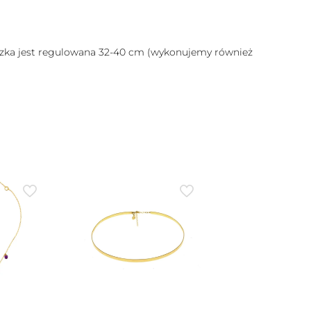
uszka jest regulowana 32-40 cm (wykonujemy również