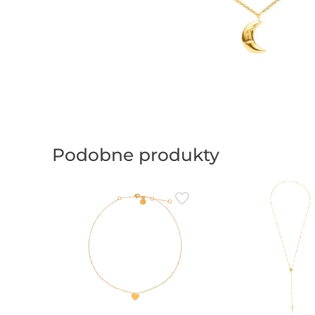
Podobne produkty