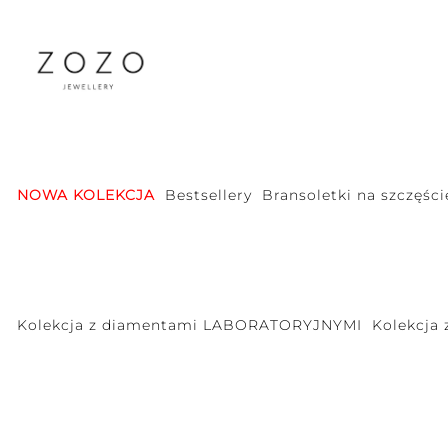
NOWA KOLEKCJA
Bestsellery
Bransoletki na szczęści
Kolekcja z diamentami LABORATORYJNYMI
Kolekcja