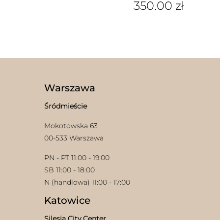
350.00
zł
Warszawa
Śródmieście
Mokotowska 63
00-533 Warszawa
PN - PT 11:00 - 19:00
SB 11:00 - 18:00
N (handlowa) 11:00 - 17:00
Katowice
Silesia City Center