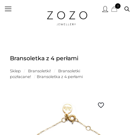
0
Bransoletka z 4 perłami
Sklep
/
Bransoletki!
/
Bransoletki
pozłacane!
/
Bransoletka z 4 perłami