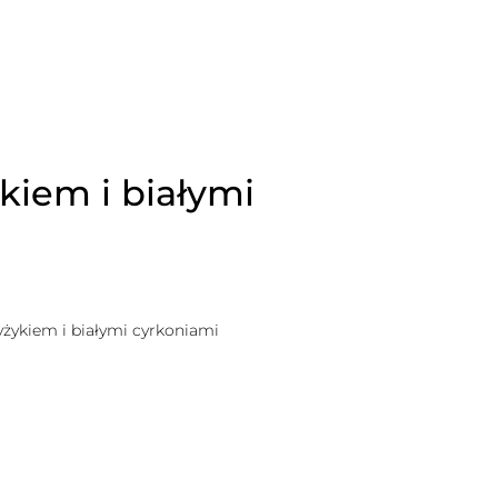
kiem i białymi
żykiem i białymi cyrkoniami