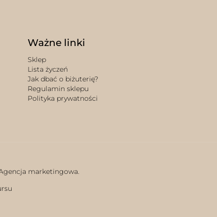
Ważne linki
Sklep
Lista życzeń
Jak dbać o biżuterię?
Regulamin sklepu
Polityka prywatności
 Agencja marketingowa.
ursu