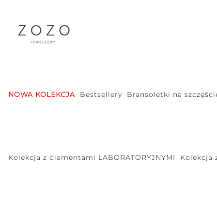
NOWA KOLEKCJA
Bestsellery
Bransoletki na szczęści
Kolekcja z diamentami LABORATORYJNYMI
Kolekcja