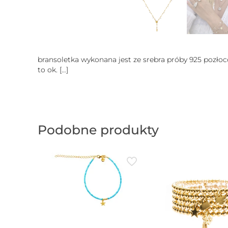
bransoletka wykonana jest ze srebra próby 925 pozłoc
to ok.
[…]
Podobne produkty