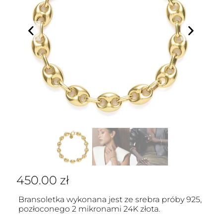
450.00
zł
Bransoletka wykonana jest ze srebra próby 925,
pozłoconego 2 mikronami 24K złota.