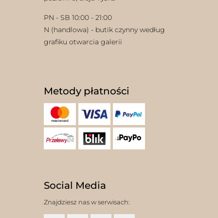
PN - SB 10:00 - 21:00
N (handlowa) - butik czynny według
grafiku otwarcia galerii
Metody płatności
Social Media
Znajdziesz nas w serwisach: