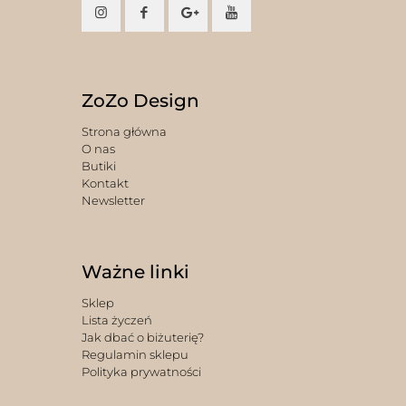
ZoZo Design
Strona główna
O nas
Butiki
Kontakt
Newsletter
Ważne linki
Sklep
Lista życzeń
Jak dbać o biżuterię?
Regulamin sklepu
Polityka prywatności