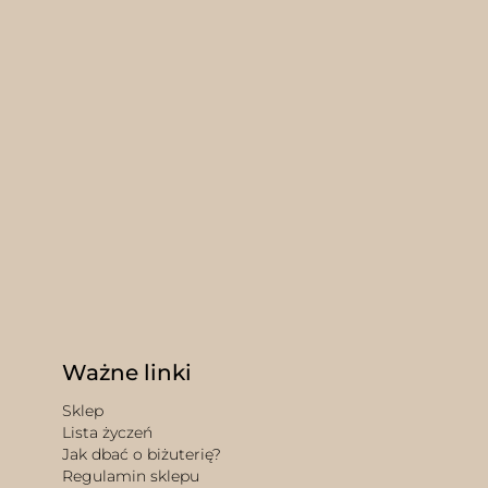
Ważne linki
Sklep
Lista życzeń
Jak dbać o biżuterię?
Regulamin sklepu