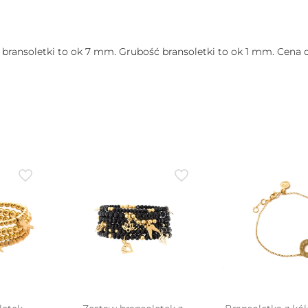
bransoletki to ok 7 mm. Grubość bransoletki to ok 1 mm. Cena d