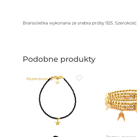
Bransoletka wykonana ze srebra próby 925. Szerokość 
Podobne produkty