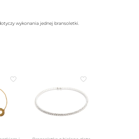
otyczy wykonania jednej bransoletki.