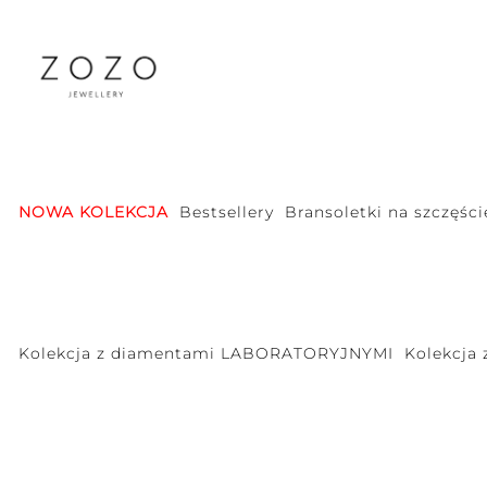
NOWA KOLEKCJA
Bestsellery
Bransoletki na szczęści
Kolekcja z diamentami LABORATORYJNYMI
Kolekcja