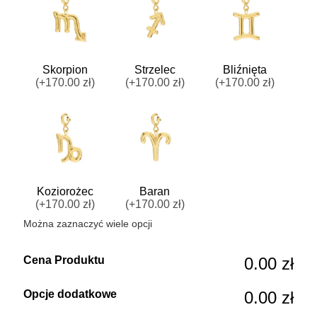
Skorpion
Strzelec
Bliźnięta
(+170.00 zł)
(+170.00 zł)
(+170.00 zł)
Koziorożec
Baran
(+170.00 zł)
(+170.00 zł)
Można zaznaczyć wiele opcji
Cena Produktu
0.00 zł
Opcje dodatkowe
0.00 zł