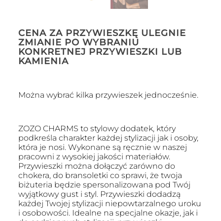
CENA ZA PRZYWIESZKĘ ULEGNIE
ZMIANIE PO WYBRANIU
KONKRETNEJ PRZYWIESZKI LUB
KAMIENIA
Można wybrać kilka przywieszek jednocześnie.
ZOZO CHARMS to stylowy dodatek, który
podkreśla charakter każdej stylizacji jak i osoby,
która je nosi. Wykonane są ręcznie w naszej
pracowni z wysokiej jakości materiałów.
Przywieszki można dołączyć zarówno do
chokera, do bransoletki co sprawi, że twoja
biżuteria będzie spersonalizowana pod Twój
wyjątkowy gust i styl. Przywieszki dodadzą
każdej Twojej stylizacji niepowtarzalnego uroku
i osobowości. Idealne na specjalne okazje, jak i