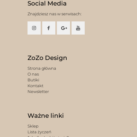
Social Media
Znajdziesz nas w serwisach:
ZoZo Design
Strona główna
O nas
Butiki
Kontakt
Newsletter
Ważne linki
Sklep
Lista życzeń