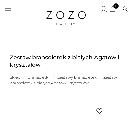
0
Zestaw bransoletek z białych Agatów i
kryształów
Sklep
/
Bransoletki!
/
Zestawy bransoletek!
/
Zestaw
bransoletek z białych Agatów i kryształów