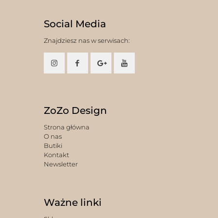
Social Media
Znajdziesz nas w serwisach:
ZoZo Design
Strona główna
O nas
Butiki
Kontakt
Newsletter
Ważne linki