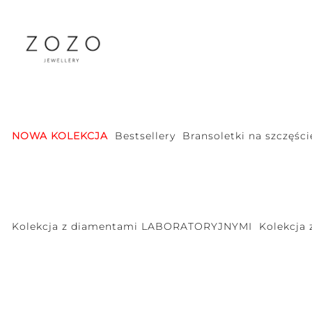
NOWA KOLEKCJA
Bestsellery
Bransoletki na szczęści
Kolekcja z diamentami LABORATORYJNYMI
Kolekcja