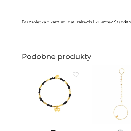
Bransoletka z kamieni naturalnych i kuleczek Standa
Podobne produkty