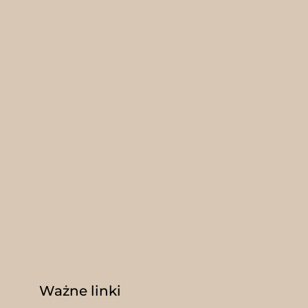
Ważne linki