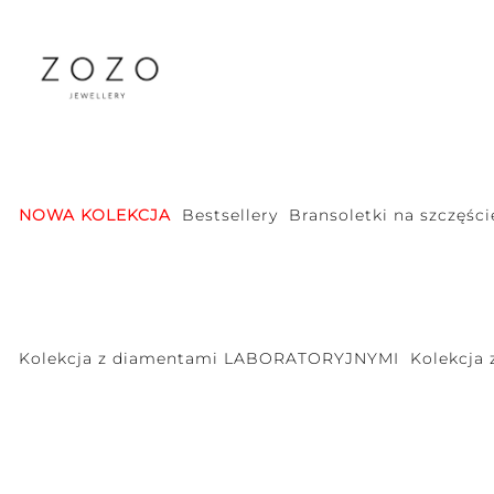
NOWA KOLEKCJA
Bestsellery
Bransoletki na szczęści
Kolekcja z diamentami LABORATORYJNYMI
Kolekcja