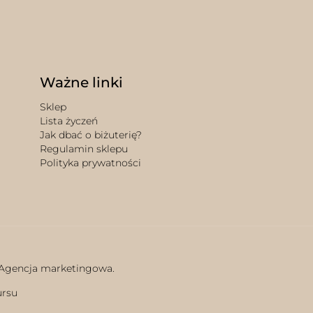
Ważne linki
Sklep
Lista życzeń
Jak dbać o biżuterię?
Regulamin sklepu
Polityka prywatności
 Agencja marketingowa.
ursu