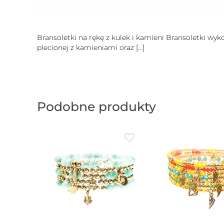
Bransoletki na rękę z kulek i kamieni Bransoletki wy
plecionej z kamieniami oraz
[…]
Podobne produkty