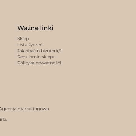
Ważne linki
Sklep
Lista życzeń
Jak dbać o biżuterię?
Regulamin sklepu
Polityka prywatności
 Agencja marketingowa.
ursu