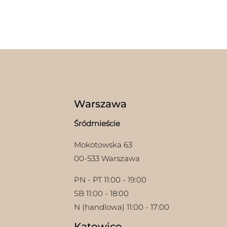
Warszawa
Śródmieście
Mokotowska 63
00-533 Warszawa
PN - PT 11:00 - 19:00
SB 11:00 - 18:00
N (handlowa) 11:00 - 17:00
Katowice