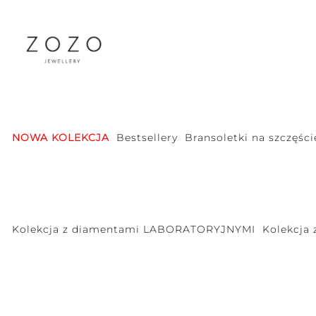
NOWA KOLEKCJA
Bestsellery
Bransoletki na szczęści
Kolekcja z diamentami LABORATORYJNYMI
Kolekcja