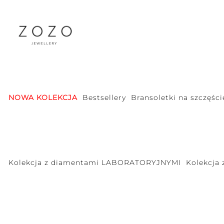
NOWA KOLEKCJA
Bestsellery
Bransoletki na szczęści
Kolekcja z diamentami LABORATORYJNYMI
Kolekcja