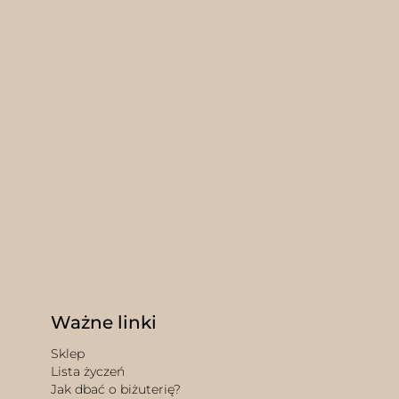
Ważne linki
Sklep
Lista życzeń
Jak dbać o biżuterię?