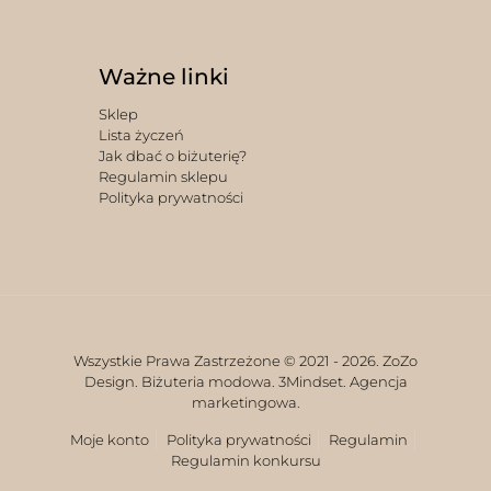
Ważne linki
Sklep
Lista życzeń
Jak dbać o biżuterię?
Regulamin sklepu
Polityka prywatności
Wszystkie Prawa Zastrzeżone © 2021 -
2026. ZoZo
Design. Biżuteria modowa.
3Mindset. Agencja
marketingowa.
Moje konto
Polityka prywatności
Regulamin
Regulamin konkursu