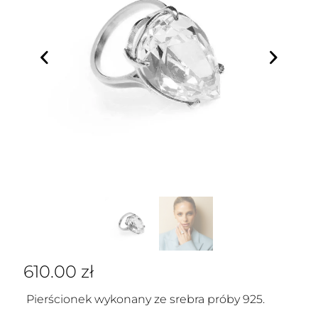
610.00
zł
Pierścionek wykonany ze srebra próby 925.