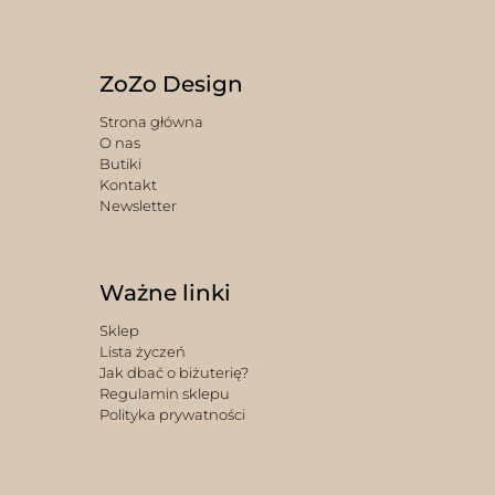
ZoZo Design
Strona główna
O nas
Butiki
Kontakt
Newsletter
Ważne linki
Sklep
Lista życzeń
Jak dbać o biżuterię?
Regulamin sklepu
Polityka prywatności