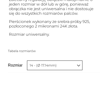
jeden rozmiar w dół lub w górę, ponieważ
obrączka nie jest uniwersalna i nie dostosuje
się do wszystkich rozmiarów palców.
Pierścionek wykonany ze srebra próby 925,
pozłoconego 2 mikronami 24K złota.
Rozmiar uniwersalny.
Tabela rozmiarów
Rozmiar