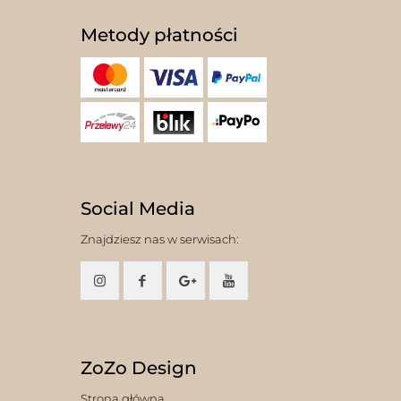
Metody płatności
Social Media
Znajdziesz nas w serwisach:
ZoZo Design
Strona główna