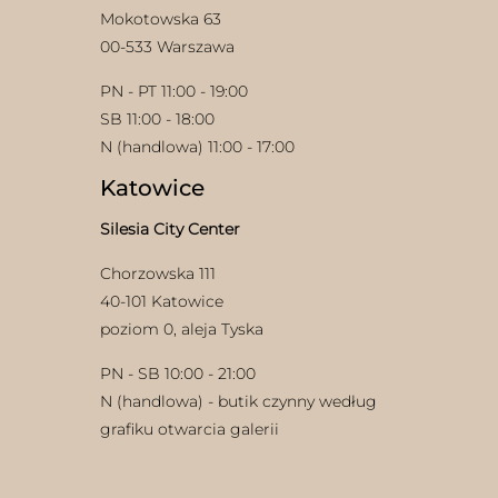
Mokotowska 63
00-533 Warszawa
PN - PT 11:00 - 19:00
SB 11:00 - 18:00
N (handlowa) 11:00 - 17:00
Katowice
Silesia City Center
Chorzowska 111
40-101 Katowice
poziom 0, aleja Tyska
PN - SB 10:00 - 21:00
N (handlowa) - butik czynny według
grafiku otwarcia galerii