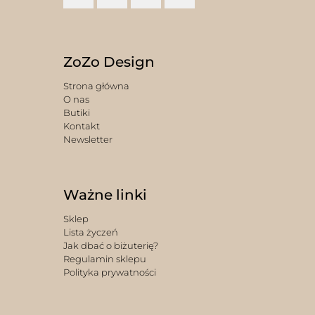
ZoZo Design
Strona główna
O nas
Butiki
Kontakt
Newsletter
Ważne linki
Sklep
Lista życzeń
Jak dbać o biżuterię?
Regulamin sklepu
Polityka prywatności