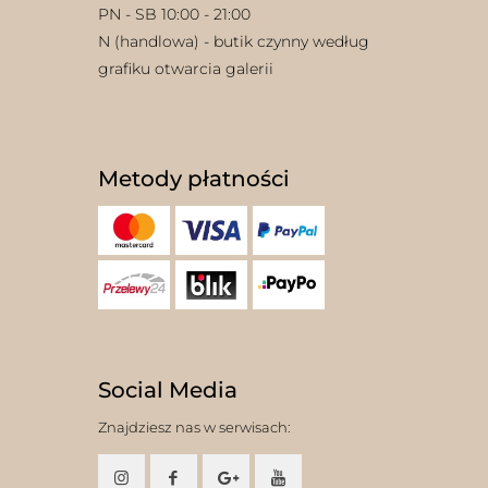
PN - SB 10:00 - 21:00
N (handlowa) - butik czynny według
grafiku otwarcia galerii
Metody płatności
Social Media
Znajdziesz nas w serwisach: