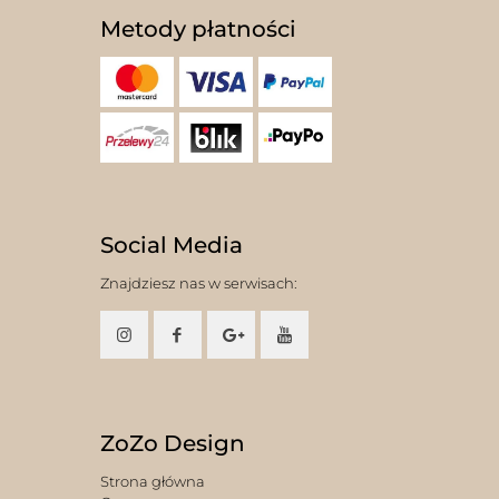
Metody płatności
Social Media
Znajdziesz nas w serwisach:
ZoZo Design
Strona główna