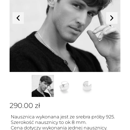
290.00
zł
Nausznica wykonana jest ze srebra próby 925.
Szerokość nausznicy to ok 8 mm.
Cena dotyczy wykonania jednej nausznicy.