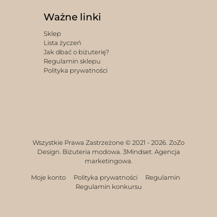
Ważne linki
Sklep
Lista życzeń
Jak dbać o biżuterię?
Regulamin sklepu
Polityka prywatności
Wszystkie Prawa Zastrzeżone © 2021 -
2026. ZoZo
Design. Biżuteria modowa.
3Mindset. Agencja
marketingowa.
Moje konto
Polityka prywatności
Regulamin
Regulamin konkursu