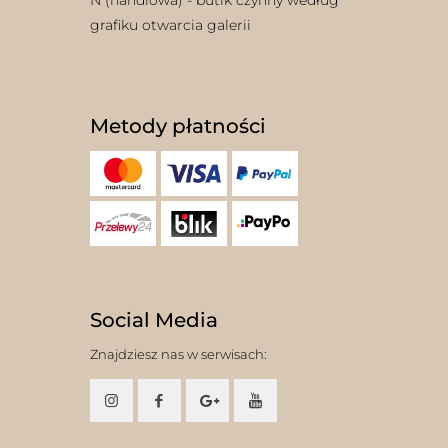
grafiku otwarcia galerii
Metody płatności
Social Media
Znajdziesz nas w serwisach: