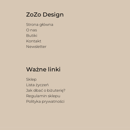
ZoZo Design
Strona główna
O nas
Butiki
Kontakt
Newsletter
Ważne linki
Sklep
Lista życzeń
Jak dbać o biżuterię?
Regulamin sklepu
Polityka prywatności