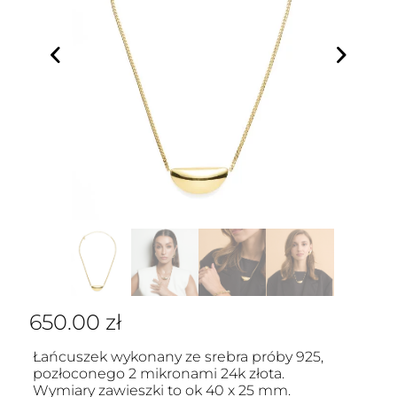
650.00
zł
Łańcuszek wykonany ze srebra próby 925,
pozłoconego 2 mikronami 24k złota.
Wymiary zawieszki to ok 40 x 25 mm.