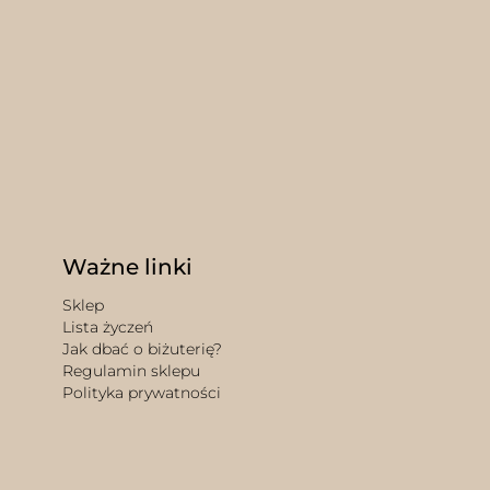
Ważne linki
Sklep
Lista życzeń
Jak dbać o biżuterię?
Regulamin sklepu
Polityka prywatności