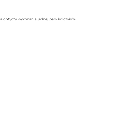
na dotyczy wykonania jednej pary kolczyków.