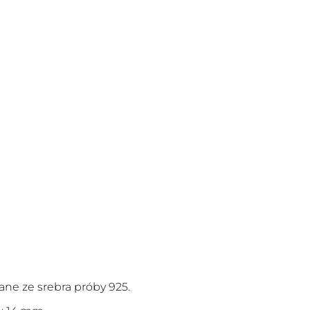
ane ze srebra próby 925.