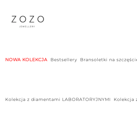
NOWA KOLEKCJA
Bestsellery
Bransoletki na szczęści
Kolekcja z diamentami LABORATORYJNYMI
Kolekcja