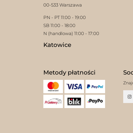
00-533 Warszawa
PN - PT 11:00 - 19:00
SB 11:00 - 18:00
N (handlowa) 11:00 - 17:00
Katowice
Metody płatności
Soc
Znaj