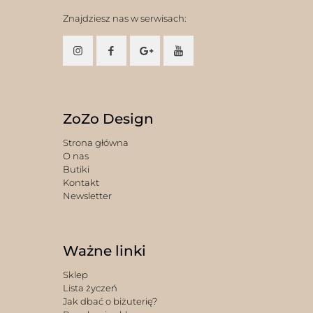
Znajdziesz nas w serwisach:
ZoZo Design
Strona główna
O nas
Butiki
Kontakt
Newsletter
Ważne linki
Sklep
Lista życzeń
Jak dbać o biżuterię?