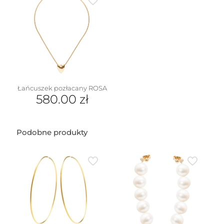
Łańcuszek pozłacany ROSA
580.00
zł
Podobne produkty