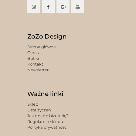
ZoZo Design
Strona główna
O nas
Butiki
Kontakt
Newsletter
Ważne linki
Sklep
Lista życzeń
Jak dbać o biżuterię?
Regulamin sklepu
Polityka prywatności