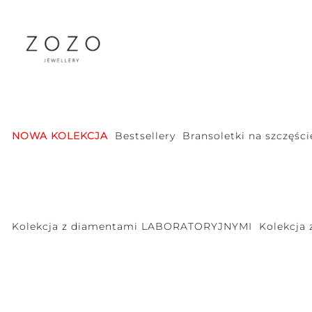
NOWA KOLEKCJA
Bestsellery
Bransoletki na szczęści
Kolekcja z diamentami LABORATORYJNYMI
Kolekcja