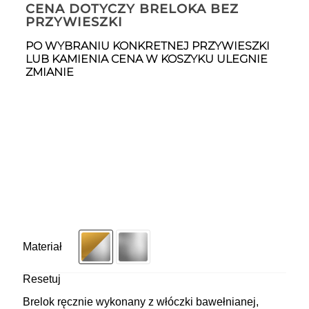
CENA DOTYCZY BRELOKA BEZ
PRZYWIESZKI
PO WYBRANIU KONKRETNEJ PRZYWIESZKI
LUB KAMIENIA CENA W KOSZYKU ULEGNIE
ZMIANIE
Materiał
Resetuj
Brelok ręcznie wykonany z włóczki bawełnianej,