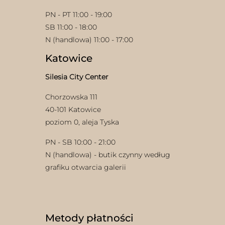
PN - PT 11:00 - 19:00
SB 11:00 - 18:00
N (handlowa) 11:00 - 17:00
Katowice
Silesia City Center
Chorzowska 111
40-101 Katowice
poziom 0, aleja Tyska
PN - SB 10:00 - 21:00
N (handlowa) - butik czynny według
grafiku otwarcia galerii
Metody płatności