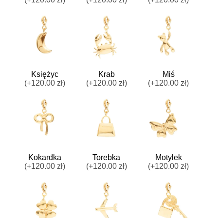
Księżyc
Krab
Miś
(+120.00 zł)
(+120.00 zł)
(+120.00 zł)
Kokardka
Torebka
Motylek
(+120.00 zł)
(+120.00 zł)
(+120.00 zł)