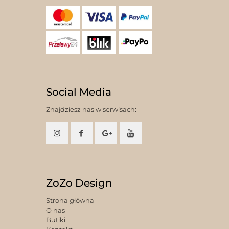
Social Media
Znajdziesz nas w serwisach:
ZoZo Design
Strona główna
O nas
Butiki