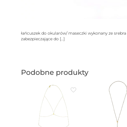
łańcuszek do okularów/ maseczki wykonany ze srebra 
zabezpieczające do
[…]
Podobne produkty