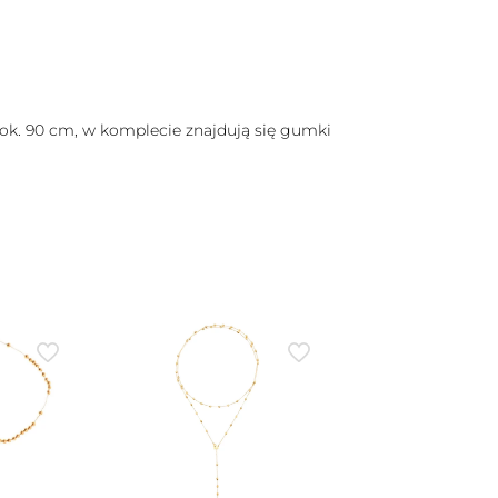
ok. 90 cm, w komplecie znajdują się gumki