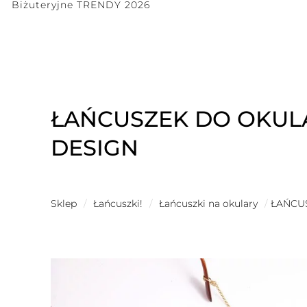
Biżuteryjne TRENDY 2026
ŁAŃCUSZEK DO OKUL
DESIGN
Sklep
/
Łańcuszki!
/
Łańcuszki na okulary
/
ŁAŃCU