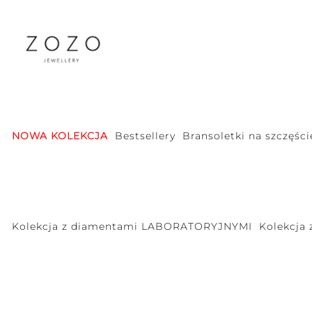
NOWA KOLEKCJA
Bestsellery
Bransoletki na szczęści
Kolekcja z diamentami LABORATORYJNYMI
Kolekcja