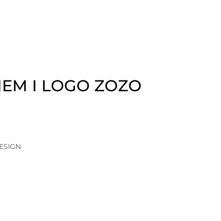
EM I LOGO ZOZO
ESIGN