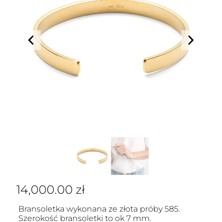
14,000.00
zł
Bransoletka wykonana ze złota próby 585.
Szerokość bransoletki to ok 7 mm.