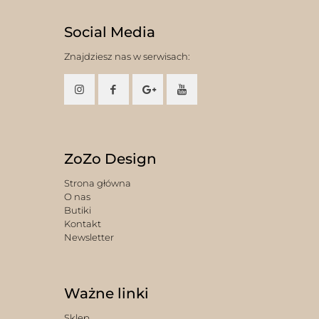
Social Media
Znajdziesz nas w serwisach:
ZoZo Design
Strona główna
O nas
Butiki
Kontakt
Newsletter
Ważne linki
Sklep