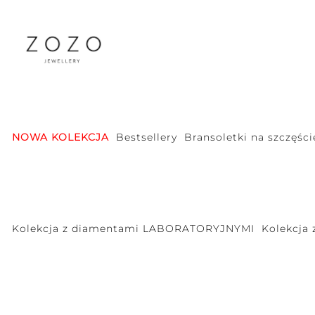
NOWA KOLEKCJA
Bestsellery
Bransoletki na szczęści
Kolekcja z diamentami LABORATORYJNYMI
Kolekcja