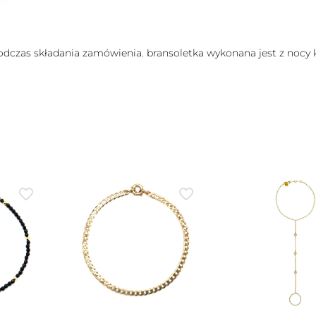
podczas składania zamówienia. bransoletka wykonana jest z nocy 