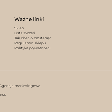
Ważne linki
Sklep
Lista życzeń
Jak dbać o biżuterię?
Regulamin sklepu
Polityka prywatności
 Agencja marketingowa.
ursu