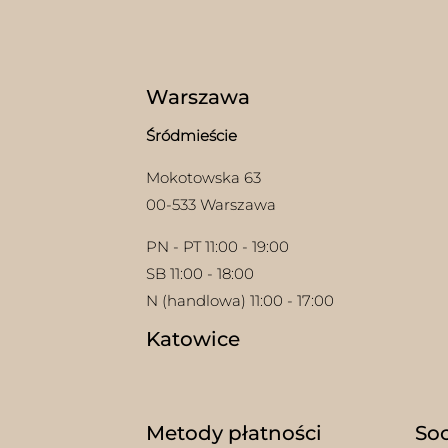
Warszawa
Śródmieście
Mokotowska 63
00-533 Warszawa
PN - PT 11:00 - 19:00
SB 11:00 - 18:00
N (handlowa) 11:00 - 17:00
Katowice
Metody płatności
Soc