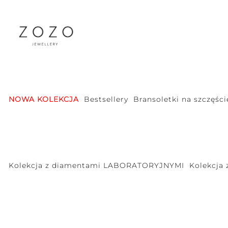
NOWA KOLEKCJA
Bestsellery
Bransoletki na szczęści
Kolekcja z diamentami LABORATORYJNYMI
Kolekcja