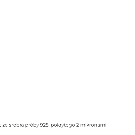
 ze srebra próby 925, pokrytego 2 mikronami