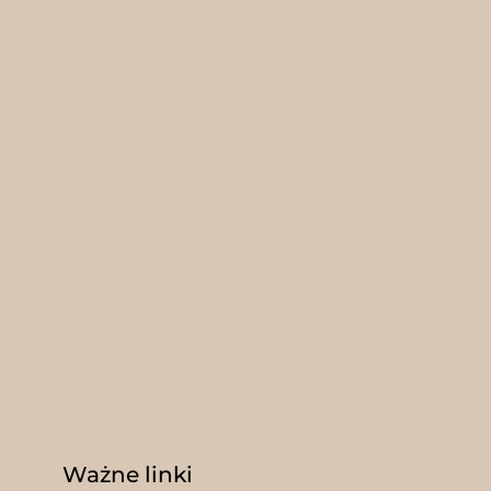
Ważne linki