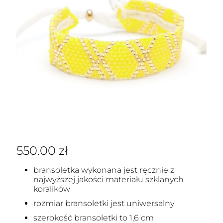
550.00
zł
bransoletka wykonana jest ręcznie z
najwyższej jakości materiału szklanych
koralików
rozmiar bransoletki jest uniwersalny
szerokość bransoletki to 1,6 cm