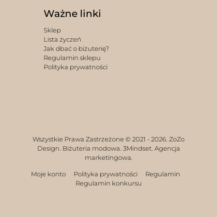
Ważne linki
Sklep
Lista życzeń
Jak dbać o biżuterię?
Regulamin sklepu
Polityka prywatności
Wszystkie Prawa Zastrzeżone © 2021 -
2026. ZoZo
Design. Biżuteria modowa.
3Mindset. Agencja
marketingowa.
Moje konto
Polityka prywatności
Regulamin
Regulamin konkursu