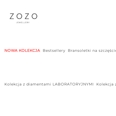
NOWA KOLEKCJA
Bestsellery
Bransoletki na szczęści
Kolekcja z diamentami LABORATORYJNYMI
Kolekcja