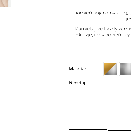
kamień kojarzony z siłą
je
Pamiętaj, że każdy kami
inkluzje, inny odcień czy
Materiał
Resetuj