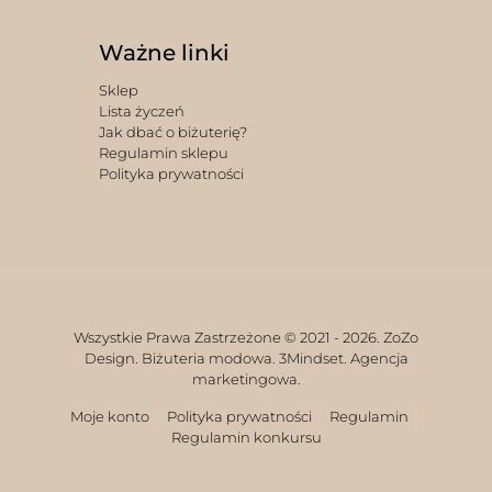
Ważne linki
Sklep
Lista życzeń
Jak dbać o biżuterię?
Regulamin sklepu
Polityka prywatności
Wszystkie Prawa Zastrzeżone © 2021 -
2026. ZoZo
Design. Biżuteria modowa.
3Mindset. Agencja
marketingowa.
Moje konto
Polityka prywatności
Regulamin
Regulamin konkursu