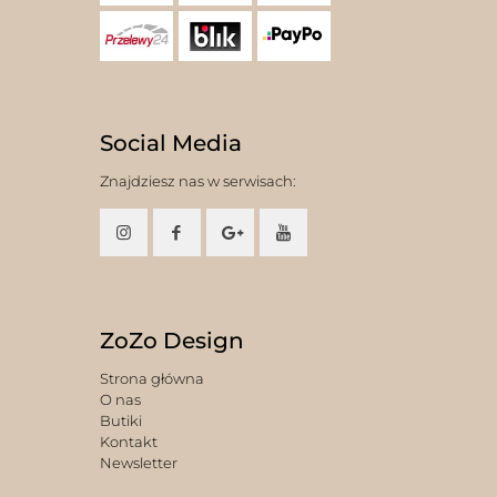
Social Media
Znajdziesz nas w serwisach:
ZoZo Design
Strona główna
O nas
Butiki
Kontakt
Newsletter