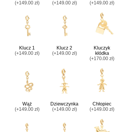
(+149.00 zł)
(+149.00 zł)
(+149.00 zł)
Klucz 1
Klucz 2
Kluczyk
(+149.00 zł)
(+149.00 zł)
kłódka
(+170.00 zł)
Wąż
Dziewczynka
Chłopiec
(+149.00 zł)
(+149.00 zł)
(+149.00 zł)