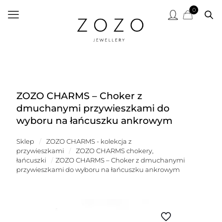
0
ZOZO CHARMS – Choker z
dmuchanymi przywieszkami do
wyboru na łańcuszku ankrowym
Sklep
/
ZOZO CHARMS - kolekcja z
przywieszkami
/
ZOZO CHARMS chokery,
łańcuszki
/
ZOZO CHARMS – Choker z dmuchanymi
przywieszkami do wyboru na łańcuszku ankrowym