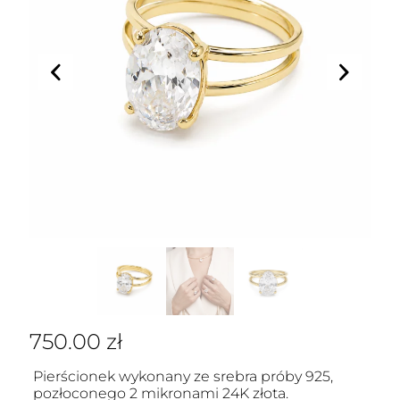
750.00
zł
Pierścionek wykonany ze srebra próby 925,
pozłoconego 2 mikronami 24K złota.