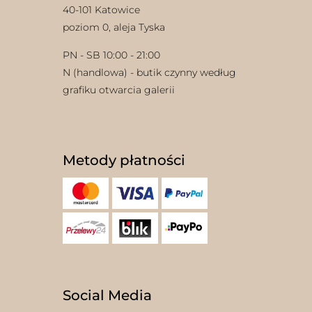
40-101 Katowice
poziom 0, aleja Tyska
PN - SB 10:00 - 21:00
N (handlowa) - butik czynny według
grafiku otwarcia galerii
Metody płatności
Social Media