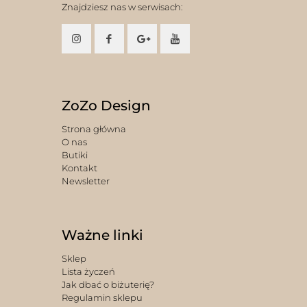
Znajdziesz nas w serwisach:
ZoZo Design
Strona główna
O nas
Butiki
Kontakt
Newsletter
Ważne linki
Sklep
Lista życzeń
Jak dbać o biżuterię?
Regulamin sklepu