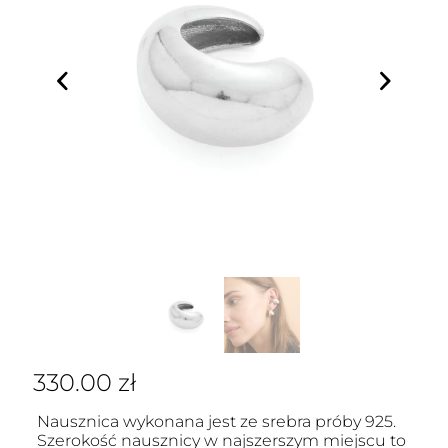
330.00
zł
Nausznica wykonana jest ze srebra próby 925.
Szerokość nausznicy w najszerszym miejscu to