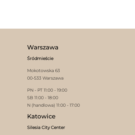
Warszawa
Śródmieście
Mokotowska 63
00-533 Warszawa
PN - PT 11:00 - 19:00
SB 11:00 - 18:00
N (handlowa) 11:00 - 17:00
Katowice
Silesia City Center