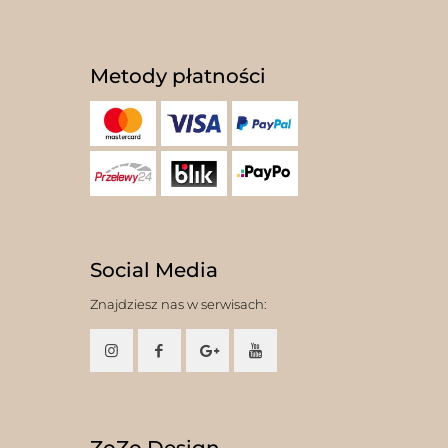
Metody płatności
Social Media
Znajdziesz nas w serwisach: