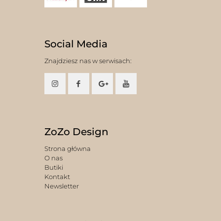
Social Media
Znajdziesz nas w serwisach:
ZoZo Design
Strona główna
O nas
Butiki
Kontakt
Newsletter