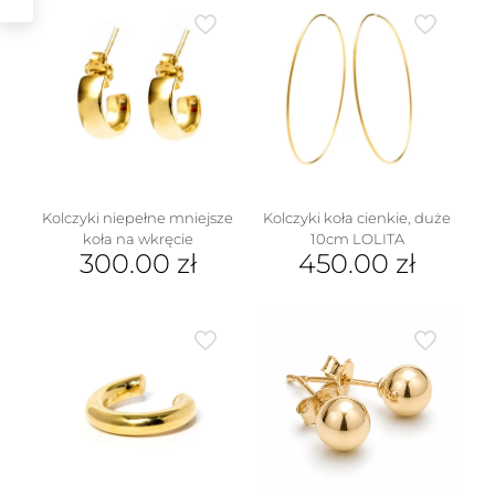
Kolczyki niepełne mniejsze
Kolczyki koła cienkie, duże
koła na wkręcie
10cm LOLITA
300.00
zł
450.00
zł