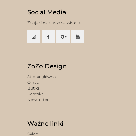
Social Media
Znajdziesz nas w serwisach:
ZoZo Design
Strona główna
O nas
Butiki
Kontakt
Newsletter
Ważne linki
Sklep