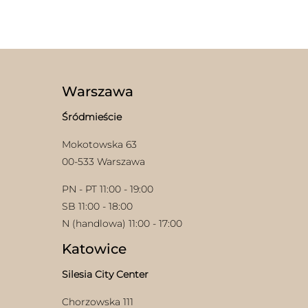
Warszawa
Śródmieście
Mokotowska 63
00-533 Warszawa
PN - PT 11:00 - 19:00
SB 11:00 - 18:00
N (handlowa) 11:00 - 17:00
Katowice
Silesia City Center
Chorzowska 111