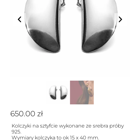
650.00
zł
Kolczyki na sztyfcie wykonane ze srebra próby
925.
Wymiary kolczyka to ok 15 x 40 mm.