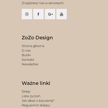
Znajdziesz nas w serwisach:
ZoZo Design
Strona główna
O nas
Butiki
Kontakt
Newsletter
Ważne linki
Sklep
Lista życzeń
Jak dbać o biżuterię?
Regulamin sklepu