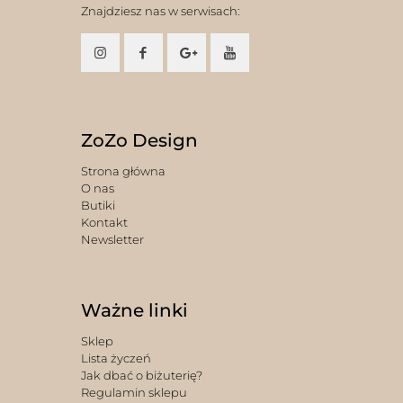
Znajdziesz nas w serwisach:
ZoZo Design
Strona główna
O nas
Butiki
Kontakt
Newsletter
Ważne linki
Sklep
Lista życzeń
Jak dbać o biżuterię?
Regulamin sklepu