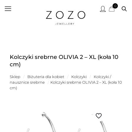
0
Kolczyki srebrne OLIVIA 2 – XL (koła 10
cm)
Sklep
/
Biżuteria dla kobiet
/
Kolczyki
/
Kolczyki /
nausznice srebrne
/
Kolczyki srebrne OLIVIA 2 – XL (koła 10
cm)