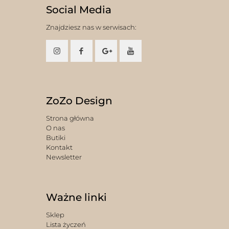
Social Media
Znajdziesz nas w serwisach:
ZoZo Design
Strona główna
O nas
Butiki
Kontakt
Newsletter
Ważne linki
Sklep
Lista życzeń