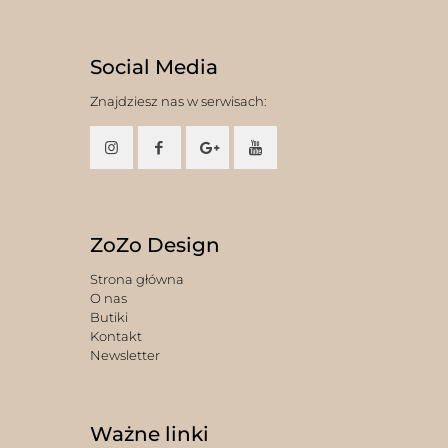
Social Media
Znajdziesz nas w serwisach:
ZoZo Design
Strona główna
O nas
Butiki
Kontakt
Newsletter
Ważne linki