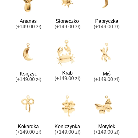
Ananas
Słoneczko
Papryczka
(+149.00 zł)
(+149.00 zł)
(+149.00 zł)
Krab
Księżyc
Miś
(+149.00 zł)
(+149.00 zł)
(+149.00 zł)
Kokardka
Koniczynka
Motylek
(+149.00 zł)
(+149.00 zł)
(+149.00 zł)