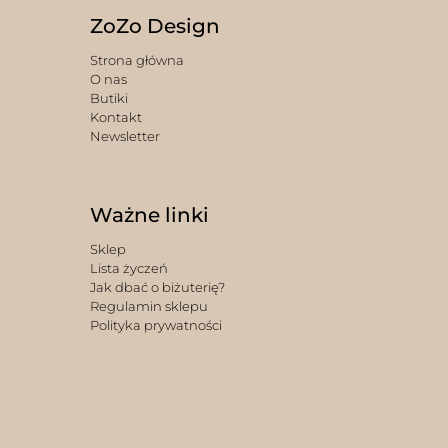
ZoZo Design
Strona główna
O nas
Butiki
Kontakt
Newsletter
Ważne linki
Sklep
Lista życzeń
Jak dbać o biżuterię?
Regulamin sklepu
Polityka prywatności