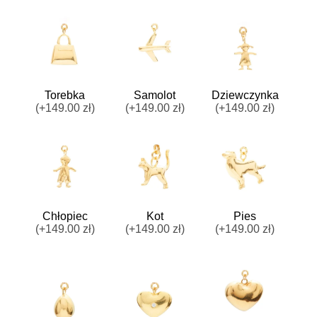
Torebka
Samolot
Dziewczynka
(+149.00 zł)
(+149.00 zł)
(+149.00 zł)
Chłopiec
Kot
Pies
(+149.00 zł)
(+149.00 zł)
(+149.00 zł)