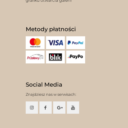
grafiku otwarcia galerii
Metody płatności
Social Media
Znajdziesz nas w serwisach: