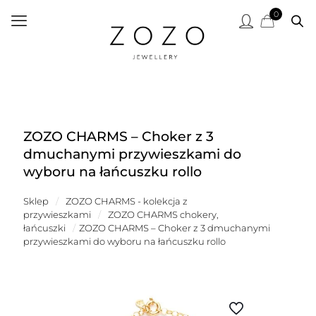
0
ZOZO CHARMS – Choker z 3
dmuchanymi przywieszkami do
wyboru na łańcuszku rollo
Sklep
/
ZOZO CHARMS - kolekcja z
przywieszkami
/
ZOZO CHARMS chokery,
łańcuszki
/
ZOZO CHARMS – Choker z 3 dmuchanymi
przywieszkami do wyboru na łańcuszku rollo