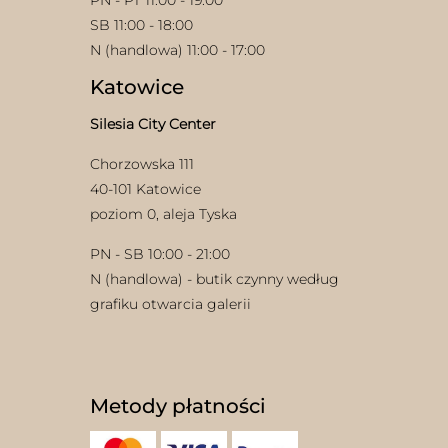
PN - PT 11:00 - 19:00
SB 11:00 - 18:00
N (handlowa) 11:00 - 17:00
Katowice
Silesia City Center
Chorzowska 111
40-101 Katowice
poziom 0, aleja Tyska
PN - SB 10:00 - 21:00
N (handlowa) - butik czynny według
grafiku otwarcia galerii
Metody płatności