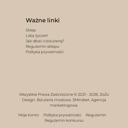
Ważne linki
Sklep
Lista życzeń
Jak dbać o biżuterię?
Regulamin sklepu
Polityka prywatności
Wszystkie Prawa Zastrzeżone © 2021 -
2026. ZoZo
Design. Biżuteria modowa.
3Mindset. Agencja
marketingowa.
Moje konto
Polityka prywatności
Regulamin
Regulamin konkursu