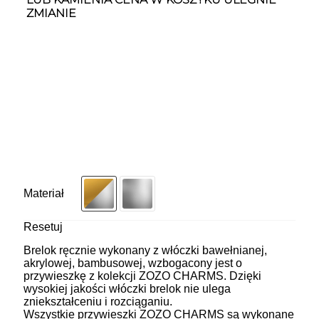
ZMIANIE
Materiał
Resetuj
Brelok ręcznie wykonany z włóczki bawełnianej,
akrylowej, bambusowej, wzbogacony jest o
przywieszkę z kolekcji ZOZO CHARMS. Dzięki
wysokiej jakości włóczki brelok nie ulega
zniekształceniu i rozciąganiu.
Wszystkie przywieszki ZOZO CHARMS są wykonane