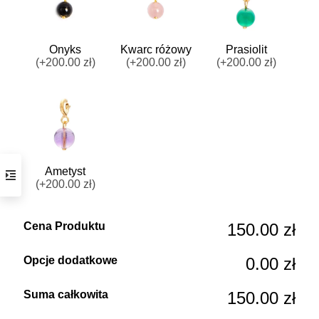
Onyks
Kwarc różowy
Prasiolit
(+200.00 zł)
(+200.00 zł)
(+200.00 zł)
Ametyst
(+200.00 zł)
Cena Produktu
150.00 zł
Opcje dodatkowe
0.00 zł
Suma całkowita
150.00 zł