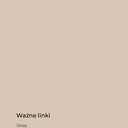
Ważne linki
Sklep