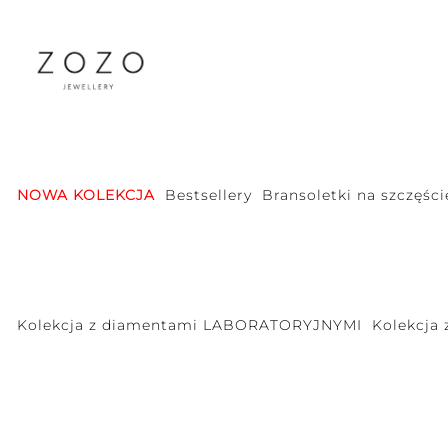
NOWA KOLEKCJA
Bestsellery
Bransoletki na szczęści
Kolekcja z diamentami LABORATORYJNYMI
Kolekcja