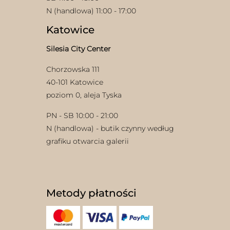
N (handlowa) 11:00 - 17:00
Katowice
Silesia City Center
Chorzowska 111
40-101 Katowice
poziom 0, aleja Tyska
PN - SB 10:00 - 21:00
N (handlowa) - butik czynny według
grafiku otwarcia galerii
Metody płatności