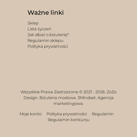
Ważne linki
Sklep
Lista życzeń
Jak dbać o biżuterię?
Regulamin sklepu
Polityka prywatności
Wszystkie Prawa Zastrzeżone © 2021 -
2026. ZoZo
Design. Biżuteria modowa.
3Mindset. Agencja
marketingowa.
Moje konto
Polityka prywatności
Regulamin
Regulamin konkursu