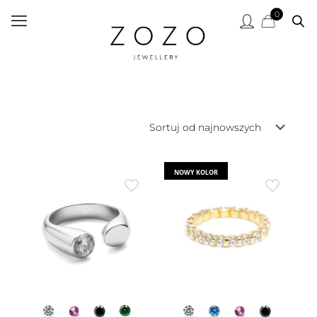
0
NOWY KOLOR