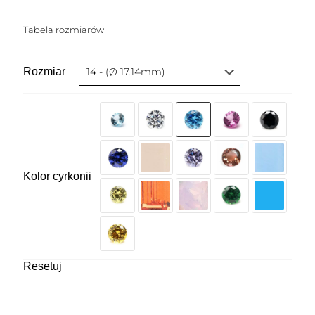
Tabela rozmiarów
Rozmiar
Kolor cyrkonii
Resetuj