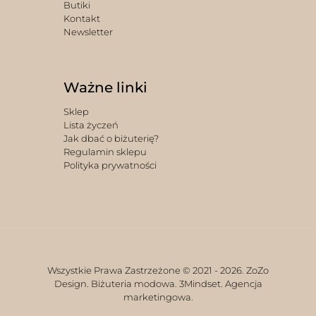
Butiki
Kontakt
Newsletter
Ważne linki
Sklep
Lista życzeń
Jak dbać o biżuterię?
Regulamin sklepu
Polityka prywatności
Wszystkie Prawa Zastrzeżone © 2021 -
2026. ZoZo
Design. Biżuteria modowa.
3Mindset. Agencja
marketingowa.