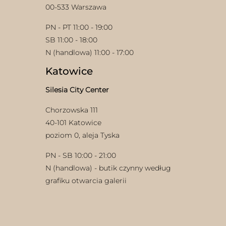
00-533 Warszawa
PN - PT 11:00 - 19:00
SB 11:00 - 18:00
N (handlowa) 11:00 - 17:00
Katowice
Silesia City Center
Chorzowska 111
40-101 Katowice
poziom 0, aleja Tyska
PN - SB 10:00 - 21:00
N (handlowa) - butik czynny według
grafiku otwarcia galerii