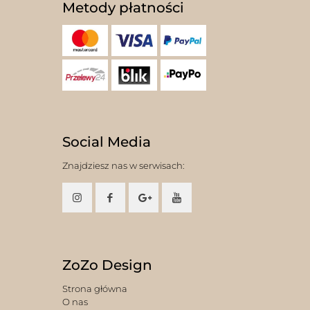
Metody płatności
Social Media
Znajdziesz nas w serwisach:
ZoZo Design
Strona główna
O nas