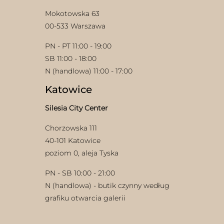
Mokotowska 63
00-533 Warszawa
PN - PT 11:00 - 19:00
SB 11:00 - 18:00
N (handlowa) 11:00 - 17:00
Katowice
Silesia City Center
Chorzowska 111
40-101 Katowice
poziom 0, aleja Tyska
PN - SB 10:00 - 21:00
N (handlowa) - butik czynny według
grafiku otwarcia galerii