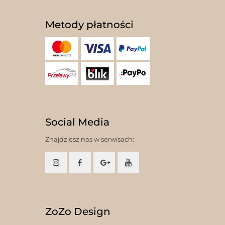
Metody płatności
Social Media
Znajdziesz nas w serwisach:
ZoZo Design