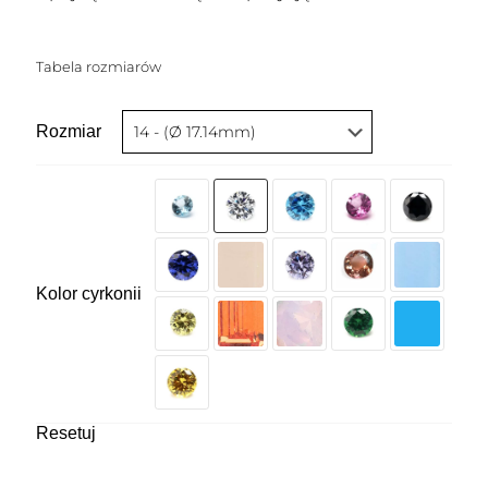
Tabela rozmiarów
Rozmiar
Kolor cyrkonii
Resetuj